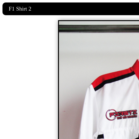
F1 Shirt 2